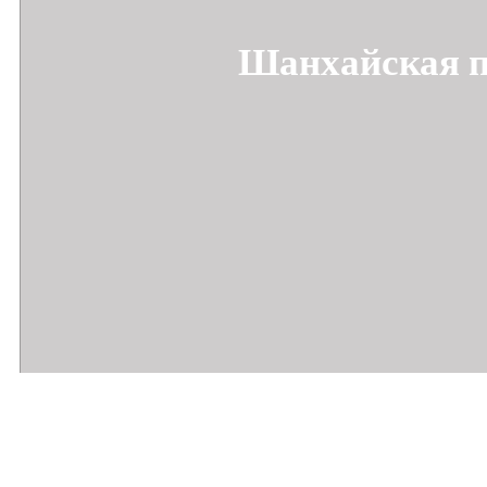
Шанхайская 